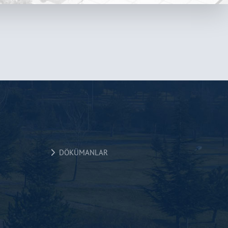
DÖKÜMANLAR