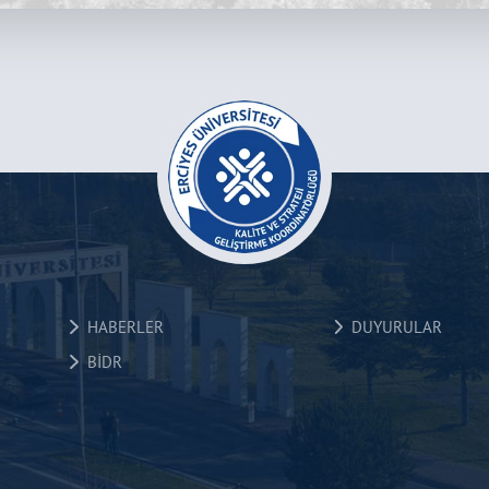
HABERLER
DUYURULAR
BİDR