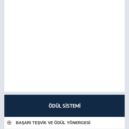
ÖDÜL SİSTEMİ
BAŞARI TEŞVİK VE ÖDÜL YÖNERGESİ