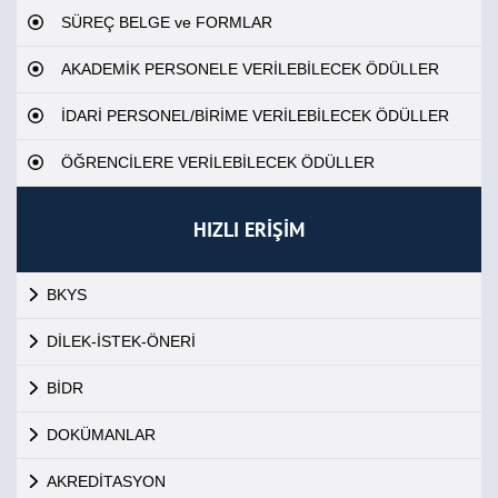
SÜREÇ BELGE ve FORMLAR
AKADEMİK PERSONELE VERİLEBİLECEK ÖDÜLLER
İDARİ PERSONEL/BİRİME VERİLEBİLECEK ÖDÜLLER
ÖĞRENCİLERE VERİLEBİLECEK ÖDÜLLER
HIZLI ERİŞİM
BKYS
DİLEK-İSTEK-ÖNERİ
BİDR
DOKÜMANLAR
AKREDİTASYON