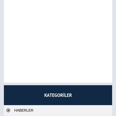
KATEGORİLER
HABERLER