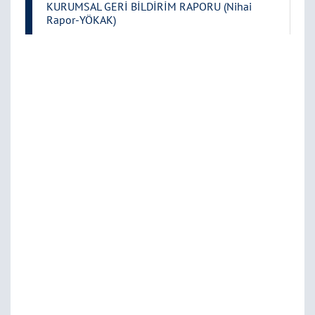
KURUMSAL GERİ BİLDİRİM RAPORU (Nihai
Rapor-YÖKAK)