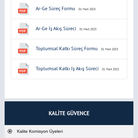
Ar-Ge Süreç Formu
01 Mart 2023
Ar-Ge İş Akış Süreci
01 Mart 2023
Toplumsal Katkı Süreç Formu
01 Mart 2023
Toplumsal Katkı İş Akış Süreci
01 Mart 2023
KALİTE GÜVENCE
Kalite Komisyon Üyeleri