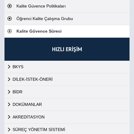
Kalite Güvence Politikaları
Öğrenci Kalite Çalışma Grubu
Kalite Güvence Süreci
HIZLI ERİŞİM
BKYS
DİLEK-İSTEK-ÖNERİ
BİDR
DOKÜMANLAR
AKREDİTASYON
SÜREÇ YÖNETİM SİSTEMİ