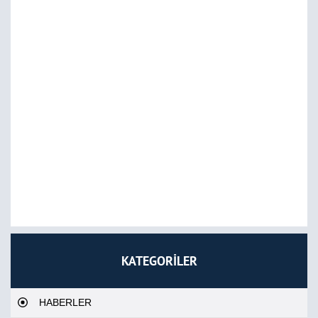
KATEGORİLER
HABERLER