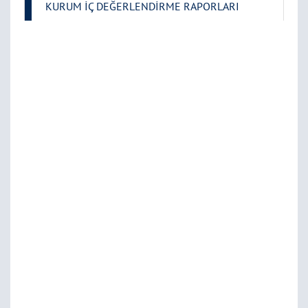
KURUM İÇ DEĞERLENDİRME RAPORLARI