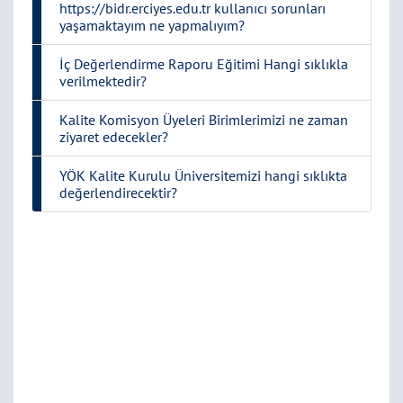
https://bidr.erciyes.edu.tr kullanıcı sorunları
yaşamaktayım ne yapmalıyım?
İç Değerlendirme Raporu Eğitimi Hangi sıklıkla
verilmektedir?
Kalite Komisyon Üyeleri Birimlerimizi ne zaman
ziyaret edecekler?
YÖK Kalite Kurulu Üniversitemizi hangi sıklıkta
değerlendirecektir?