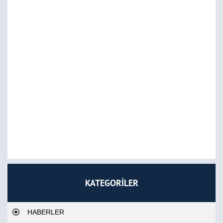
KATEGORİLER
HABERLER