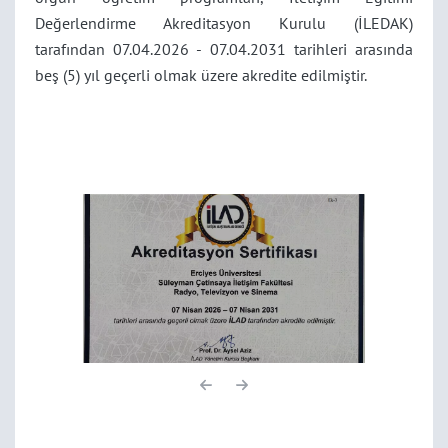
Değerlendirme Akreditasyon Kurulu (İLEDAK)
tarafından 07.04.2026 - 07.04.2031 tarihleri arasında
beş (5) yıl geçerli olmak üzere akredite edilmiştir.