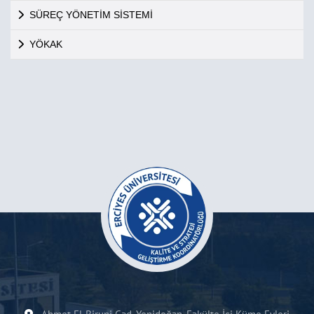
SÜREÇ YÖNETİM SİSTEMİ
YÖKAK