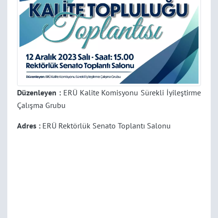
Düzenleyen :
ERÜ Kalite Komisyonu Sürekli İyileştirme
Çalışma Grubu
Adres :
ERÜ Rektörlük Senato Toplantı Salonu