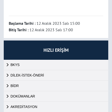
Başlama Tarihi :
12 Aralık 2023 Salı 15:00
Bitiş Tarihi :
12 Aralık 2023 Salı 17:00
HIZLI ERİŞİM
BKYS
DİLEK-İSTEK-ÖNERİ
BİDR
DOKÜMANLAR
AKREDİTASYON